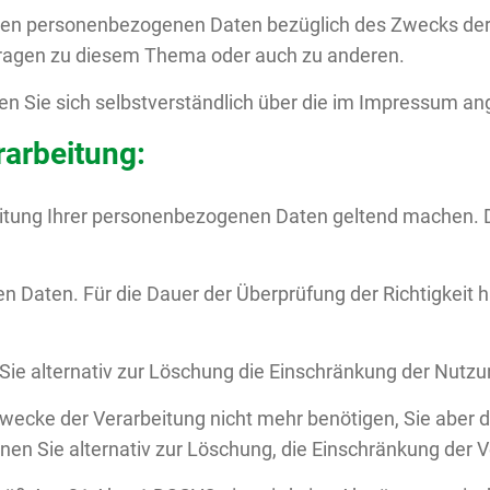
teten personenbezogenen Daten bezüglich des Zwecks der
 Fragen zu diesem Thema oder auch zu anderen.
 Sie sich selbstverständlich über die im Impressum a
rarbeitung:
beitung Ihrer personenbezogenen Daten geltend machen. 
en Daten. Für die Dauer der Überprüfung der Richtigkeit 
 Sie alternativ zur Löschung die Einschränkung der Nutz
Zwecke der Verarbeitung nicht mehr benötigen, Sie aber
en Sie alternativ zur Löschung, die Einschränkung der 