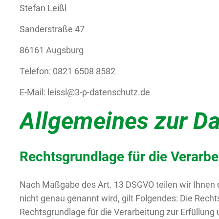
Stefan Leißl
Sanderstraße 47
86161 Augsburg
Telefon: 0821 6508 8582
E-Mail: leissl@3-p-datenschutz.de
Allgemeines zur Da
Rechtsgrundlage für die Verarb
Nach Maßgabe des Art. 13 DSGVO teilen wir Ihnen 
nicht genau genannt wird, gilt Folgendes: Die Rechtsg
Rechtsgrundlage für die Verarbeitung zur Erfüllun