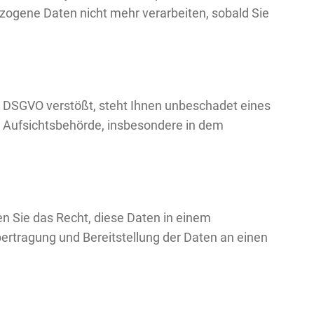
ezogene Daten nicht mehr verarbeiten, sobald Sie
e DSGVO verstößt, steht Ihnen unbeschadet eines
r Aufsichtsbehörde, insbesondere in dem
en Sie das Recht, diese Daten in einem
ertragung und Bereitstellung der Daten an einen