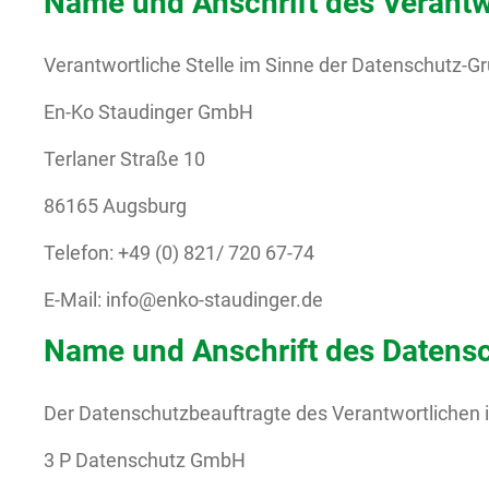
Name und Anschrift des Verantw
Verantwortliche Stelle im Sinne der Datenschutz-
En-Ko Staudinger GmbH
Terlaner Straße 10
86165 Augsburg
Telefon: +49 (0) 821/ 720 67-74
E-Mail: info@enko-staudinger.de
Name und Anschrift des Datens
Der Datenschutzbeauftragte des Verantwortlichen i
3 P Datenschutz GmbH