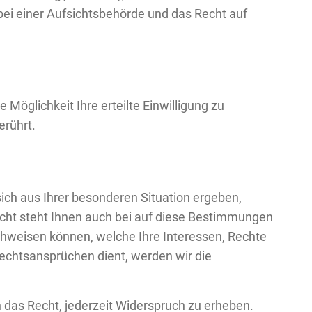
bei einer Aufsichtsbehörde und das Recht auf
 Möglichkeit Ihre erteilte Einwilligung zu
erührt.
 sich aus Ihrer besonderen Situation ergeben,
cht steht Ihnen auch bei auf diese Bestimmungen
achweisen können, welche Ihre Interessen, Rechte
echtsansprüchen dient, werden wir die
das Recht, jederzeit Widerspruch zu erheben.