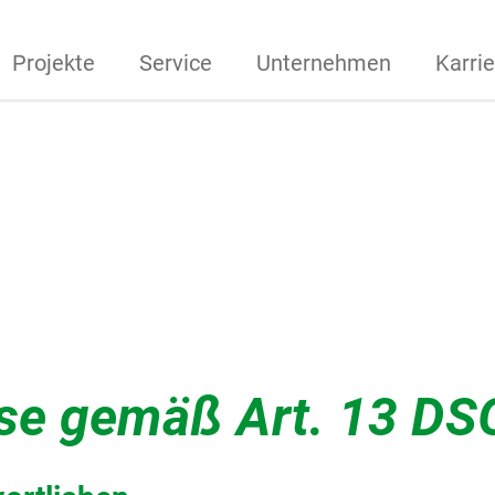
Projekte
Service
Unternehmen
Karrie
se gemäß Art. 13 D