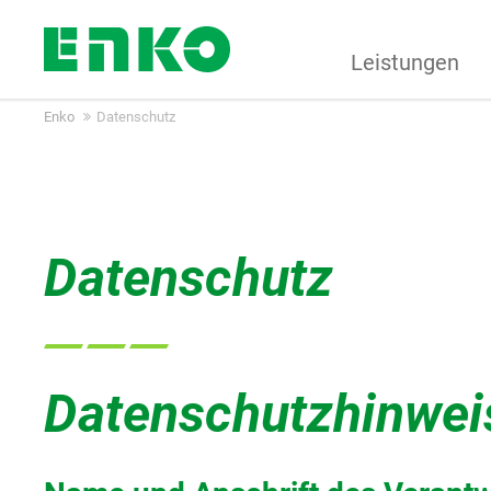
Leistungen
Enko
Datenschutz
Datenschutz
Datenschutzhinwei