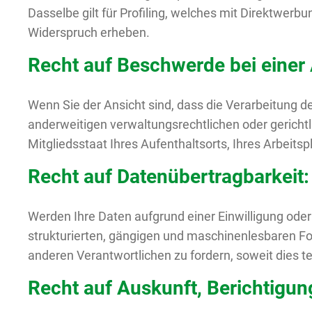
Dasselbe gilt für Profiling, welches mit Direktwer
Widerspruch erheben.
Recht auf Beschwerde bei einer
Wenn Sie der Ansicht sind, dass die Verarbeitung
anderweitigen verwaltungsrechtlichen oder gericht
Mitgliedsstaat Ihres Aufenthaltsorts, Ihres Arbeit
Recht auf Datenübertragbarkeit:
Werden Ihre Daten aufgrund einer Einwilligung oder 
strukturierten, gängigen und maschinenlesbaren Fo
anderen Verantwortlichen zu fordern, soweit dies t
Recht auf Auskunft, Berichtigu