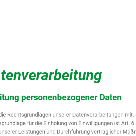
tenverarbeitung
eitung personenbezogener Daten
die Rechtsgrundlagen unserer Datenverarbeitungen mit.
rundlage für die Einholung von Einwilligungen ist Art. 6 A
g unserer Leistungen und Durchführung vertraglicher Ma