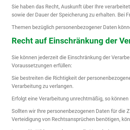
Sie haben das Recht, Auskunft über Ihre verarbei
sowie der Dauer der Speicherung zu erhalten. Bei
Themen bezüglich personenbezogener Daten können
Recht auf Einschränkung der Ve
Sie können jederzeit die Einschränkung der Verar
Voraussetzungen erfüllen:
Sie bestreiten die Richtigkeit der personenbezogen
Verarbeitung zu verlangen.
Erfolgt eine Verarbeitung unrechtmäßig, so können
Sollten wir Ihre personenbezogenen Daten für die 
Verteidigung von Rechtsansprüchen benötigen, könn