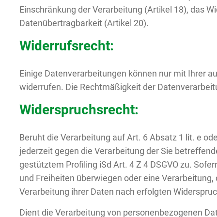
Einschränkung der Verarbeitung (Artikel 18), das W
Datenübertragbarkeit (Artikel 20).
Widerrufsrecht:
Einige Datenverarbeitungen können nur mit Ihrer ausd
widerrufen. Die Rechtmäßigkeit der Datenverarbeitu
Widerspruchsrecht:
Beruht die Verarbeitung auf Art. 6 Absatz 1 lit. e o
jederzeit gegen die Verarbeitung der Sie betreff
gestütztem Profiling iSd Art. 4 Z 4 DSGVO zu. Sofer
und Freiheiten überwiegen oder eine Verarbeitung
Verarbeitung ihrer Daten nach erfolgten Widerspruc
Dient die Verarbeitung von personenbezogenen Date