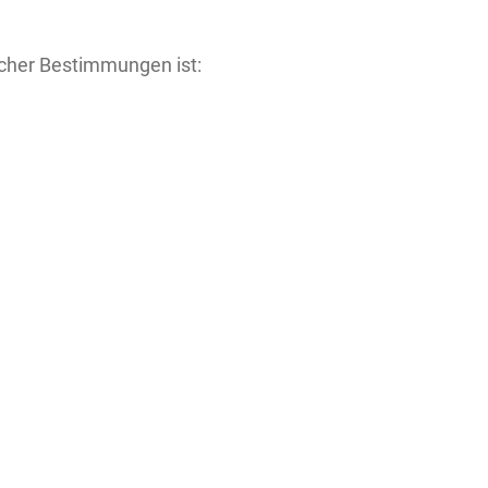
icher Bestimmungen ist: