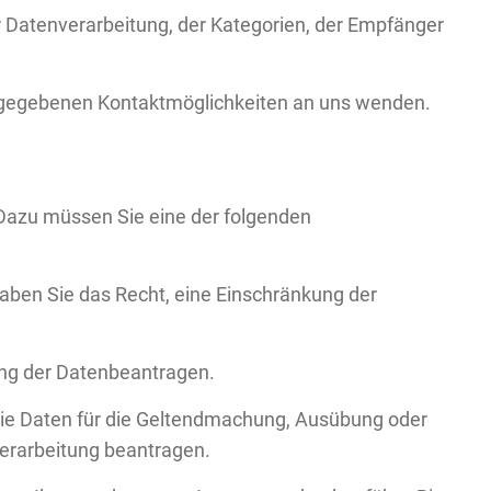
 Datenverarbeitung, der Kategorien, der Empfänger
ngegebenen Kontaktmöglichkeiten an uns wenden.
Dazu müssen Sie eine der folgenden
haben Sie das Recht, eine Einschränkung der
ung der Datenbeantragen.
 die Daten für die Geltendmachung, Ausübung oder
Verarbeitung beantragen.