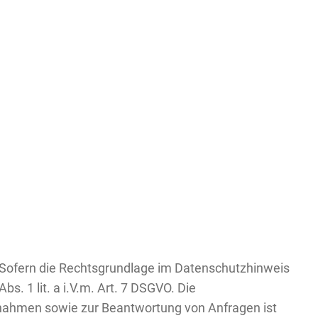
 Sofern die Rechtsgrundlage im Datenschutzhinweis
bs. 1 lit. a i.V.m. Art. 7 DSGVO. Die
ßnahmen sowie zur Beantwortung von Anfragen ist