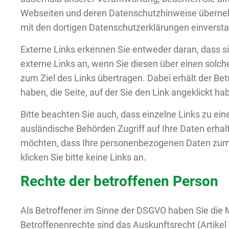
Webseiten und deren Datenschutzhinweise übernehm
mit den dortigen Datenschutzerklärungen einversta
Externe Links erkennen Sie entweder daran, dass sie
externe Links an, wenn Sie diesen über einen solc
zum Ziel des Links übertragen. Dabei erhält der Be
haben, die Seite, auf der Sie den Link angeklickt h
Bitte beachten Sie auch, dass einzelne Links zu e
ausländische Behörden Zugriff auf Ihre Daten erha
möchten, dass Ihre personenbezogenen Daten zum 
klicken Sie bitte keine Links an.
Rechte der betroffenen Person
Als Betroffener im Sinne der DSGVO haben Sie die
Betroffenenrechte sind das Auskunftsrecht (Artikel 